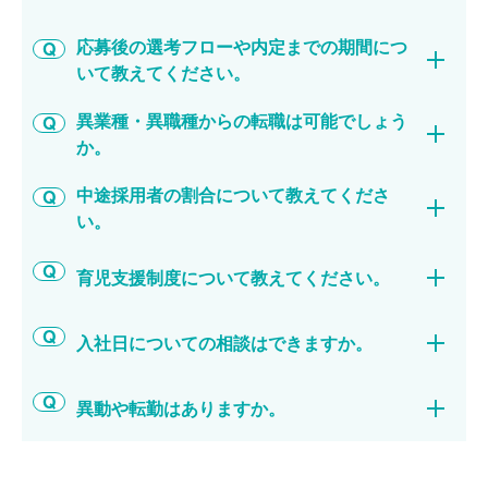
応募後の選考フローや内定までの期間につ
いて教えてください。
異業種・異職種からの転職は可能でしょう
か。
中途採用者の割合について教えてくださ
い。
育児支援制度について教えてください。
入社日についての相談はできますか。
異動や転勤はありますか。