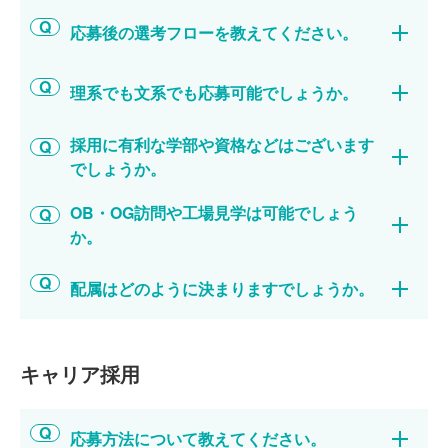
応募後の選考フローを教えてください。
理系でも文系でも応募可能でしょうか。
採用に有利な学部や資格などはございます
でしょうか。
OB・OG訪問や工場見学は可能でしょう
か。
配属はどのように決まりますでしょうか。
キャリア採用
応募方法について教えてください。