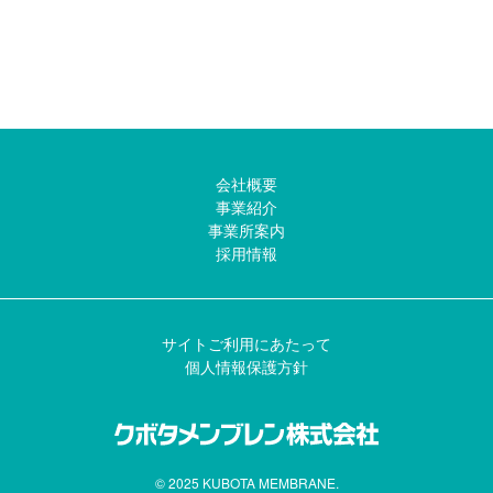
会社概要
事業紹介
事業所案内
採用情報
サイトご利用にあたって
個人情報保護方針
© 2025 KUBOTA MEMBRANE.